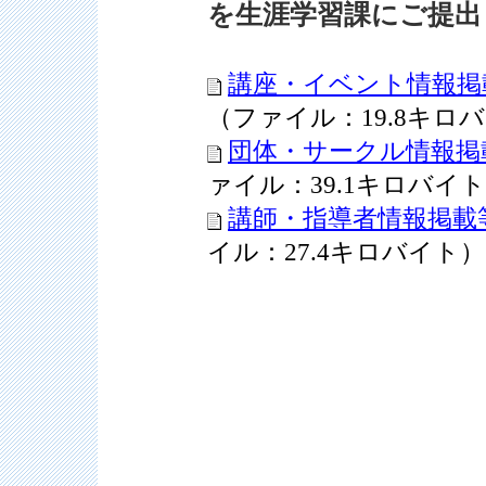
を生涯学習課にご提出
講座・イベント情報掲
（ファイル：19.8キロ
団体・サークル情報掲
ァイル：39.1キロバイ
講師・指導者情報掲載
イル：27.4キロバイト）