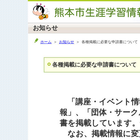
お知らせ
ホーム
＞
お知らせ
＞ 各種掲載に必要な申請書について
各種掲載に必要な申請書について
「講座・イベント情
報」、「団体・サーク
書を掲載しています。
なお、掲載情報に変