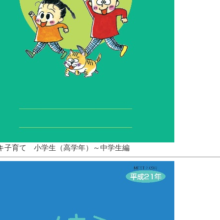
キ子育て 小学生（高学年）～中学生編