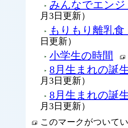
みんなでエンジ
月3日更新）
もりもり離乳食
日更新）
小学生の時間
8月生まれの誕
月3日更新）
8月生まれの誕
月3日更新）
このマークがついて