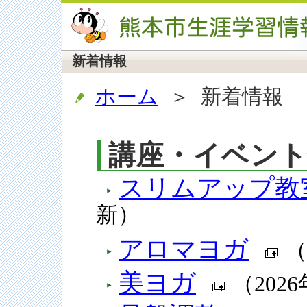
新着情報
ホーム
＞ 新着情報
講座・イベント
スリムアップ教
新）
アロマヨガ
（
美ヨガ
（202