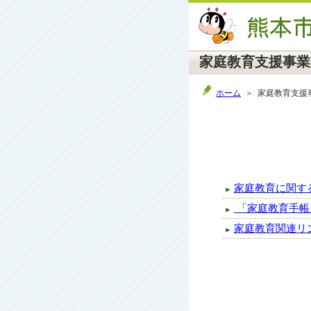
家庭教育支援事業
ホーム
＞ 家庭教育支援
家庭教育に関す
「家庭教育手帳
家庭教育関連リ