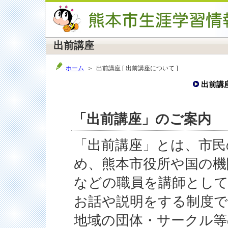
出前講座
ホーム
＞ 出前講座 [ 出前講座について ]
出前講
「出前講座」のご案内
「出前講座」とは、市民
め、熊本市役所や国の機
などの職員を講師とし
お話や説明をする制度で
地域の団体・サークル等