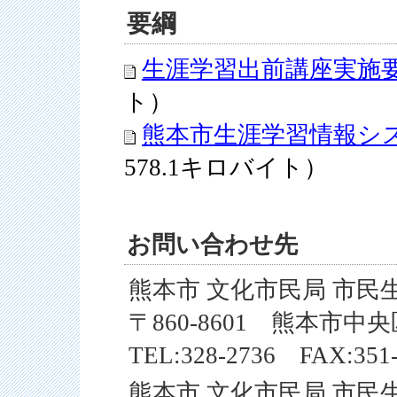
要綱
生涯学習出前講座実施
ト）
熊本市生涯学習情報シ
578.1キロバイト）
お問い合わせ先
熊本市 文化市民局 市民
〒860-8601 熊本市中
TEL:328-2736 FAX:351
熊本市 文化市民局 市民