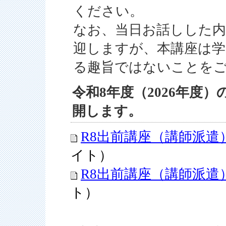
ください。
なお、当日お話しした内
迎しますが、本講座は
る趣旨ではないことを
令和8年度（2026年度
開します。
R8出前講座（講師派遣
イト）
R8出前講座（講師派遣
ト）