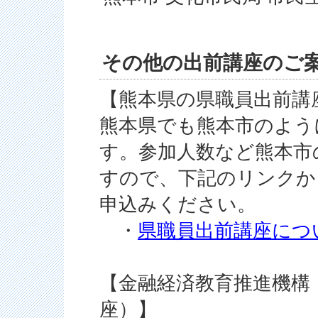
その他の出前講座のご
【熊本県の県職員出前講
熊本県でも熊本市のよう
す。参加人数など熊本市
すので、下記のリンクか
申込みください。
・
県職員出前講座につ
【金融経済教育推進機構（
座）】